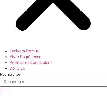
L’univers Domus
Vivre l’expérience
Profitez des bons plans
Do’ Club
Rechercher