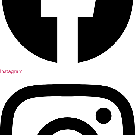
Instagram