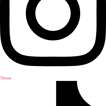
Tiktok