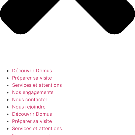
Découvrir Domus
Préparer sa visite
Services et attentions
Nos engagements
Nous contacter
Nous rejoindre
Découvrir Domus
Préparer sa visite
Services et attentions