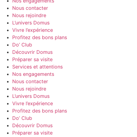
Nos engagements
Nous contacter
Nous rejoindre
L’univers Domus
Vivre l’expérience
Profitez des bons plans
Do’ Club
Découvrir Domus
Préparer sa visite
Services et attentions
Nos engagements
Nous contacter
Nous rejoindre
L’univers Domus
Vivre l’expérience
Profitez des bons plans
Do’ Club
Découvrir Domus
Préparer sa visite