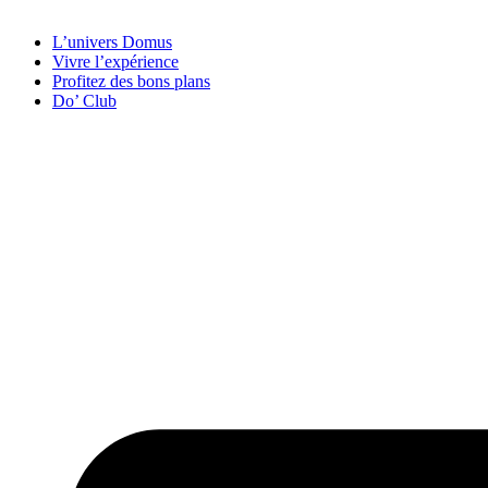
L’univers Domus
Vivre l’expérience
Profitez des bons plans
Do’ Club