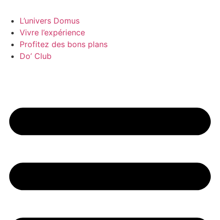
L’univers Domus
Vivre l’expérience
Profitez des bons plans
Do’ Club