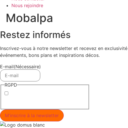
Nous rejoindre
Mobalpa
Restez informés
Inscrivez-vous à notre newsletter et recevez en exclusivité
événements, bons plans et inspirations décos.
E-mail
(Nécessaire)
RGPD
J’accepte la politique de
confidentialité.