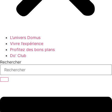
L’univers Domus
Vivre l’expérience
Profitez des bons plans
Do’ Club
Rechercher