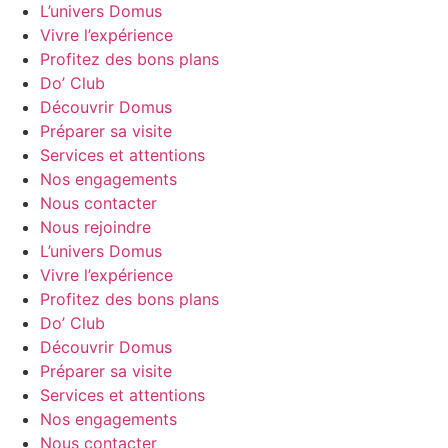
L’univers Domus
Vivre l’expérience
Profitez des bons plans
Do’ Club
Découvrir Domus
Préparer sa visite
Services et attentions
Nos engagements
Nous contacter
Nous rejoindre
L’univers Domus
Vivre l’expérience
Profitez des bons plans
Do’ Club
Découvrir Domus
Préparer sa visite
Services et attentions
Nos engagements
Nous contacter