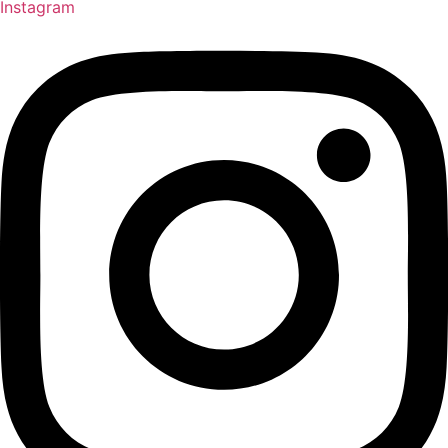
Instagram