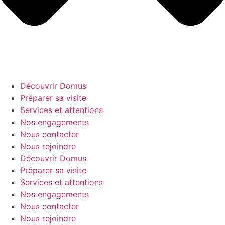
Découvrir Domus
Préparer sa visite
Services et attentions
Nos engagements
Nous contacter
Nous rejoindre
Découvrir Domus
Préparer sa visite
Services et attentions
Nos engagements
Nous contacter
Nous rejoindre