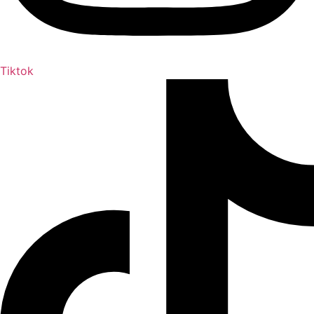
Tiktok