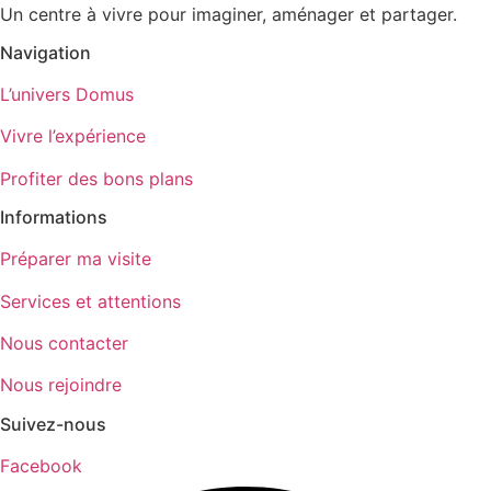
Un centre à vivre pour imaginer, aménager et partager.
Navigation
L’univers Domus
Vivre l’expérience
Profiter des bons plans
Informations
Préparer ma visite
Services et attentions
Nous contacter
Nous rejoindre
Suivez-nous
Facebook