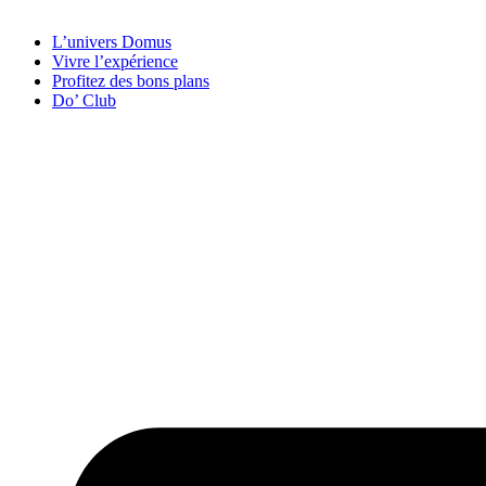
L’univers Domus
Vivre l’expérience
Profitez des bons plans
Do’ Club