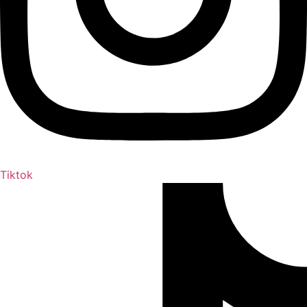
Tiktok