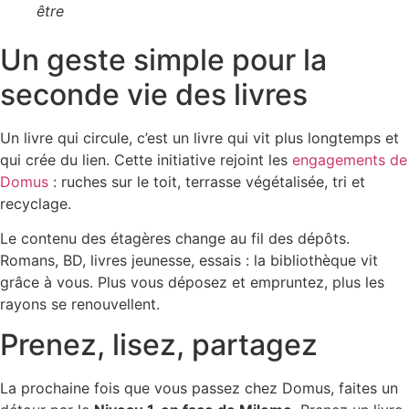
être
Un geste simple pour la
seconde vie des livres
Un livre qui circule, c’est un livre qui vit plus longtemps et
qui crée du lien. Cette initiative rejoint les
engagements de
Domus
: ruches sur le toit, terrasse végétalisée, tri et
recyclage.
Le contenu des étagères change au fil des dépôts.
Romans, BD, livres jeunesse, essais : la bibliothèque vit
grâce à vous. Plus vous déposez et empruntez, plus les
rayons se renouvellent.
Prenez, lisez, partagez
La prochaine fois que vous passez chez Domus, faites un