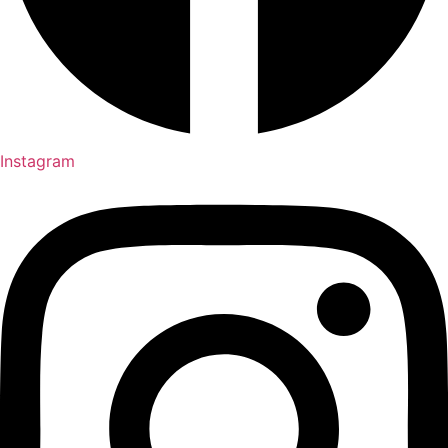
Instagram