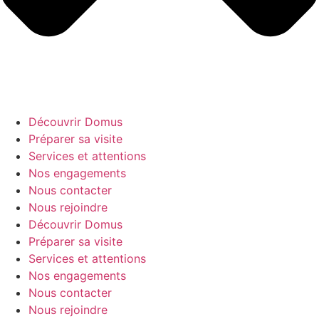
Découvrir Domus
Préparer sa visite
Services et attentions
Nos engagements
Nous contacter
Nous rejoindre
Découvrir Domus
Préparer sa visite
Services et attentions
Nos engagements
Nous contacter
Nous rejoindre