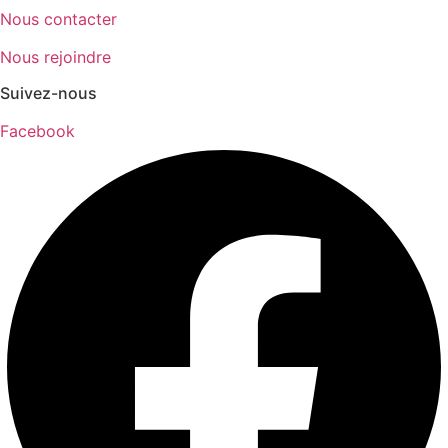
Nous contacter
Nous rejoindre
Suivez-nous
Facebook