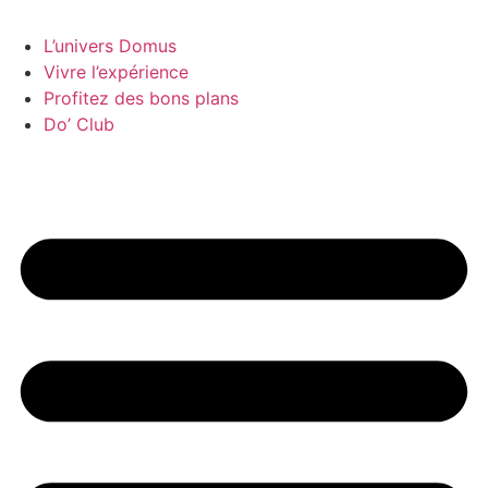
L’univers Domus
Vivre l’expérience
Profitez des bons plans
Do’ Club