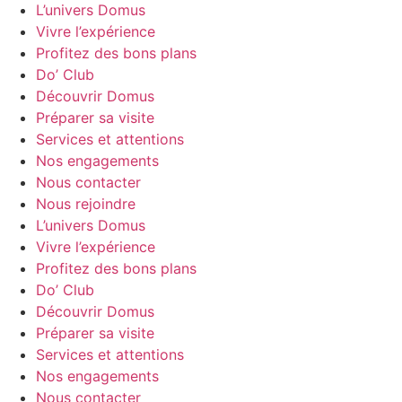
L’univers Domus
Vivre l’expérience
Profitez des bons plans
Do’ Club
Découvrir Domus
Préparer sa visite
Services et attentions
Nos engagements
Nous contacter
Nous rejoindre
L’univers Domus
Vivre l’expérience
Profitez des bons plans
Do’ Club
Découvrir Domus
Préparer sa visite
Services et attentions
Nos engagements
Nous contacter