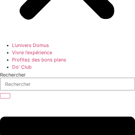
L’univers Domus
Vivre l’expérience
Profitez des bons plans
Do’ Club
Rechercher