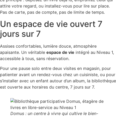
attire votre regard, ou installez-vous pour lire sur place.
Pas de carte, pas de compte, pas de limite de temps.
Un espace de vie ouvert 7
jours sur 7
Assises confortables, lumière douce, atmosphère
apaisante. Un véritable
espace de vie
intégré au Niveau 1,
accessible à tous, sans réservation.
Pour une pause solo entre deux visites en magasin, pour
patienter avant un rendez-vous chez un cuisiniste, ou pour
s’installer avec un enfant autour d’un album, la bibliothèque
est ouverte aux horaires du centre, 7 jours sur 7.
Domus : un centre à vivre qui cultive le bien-