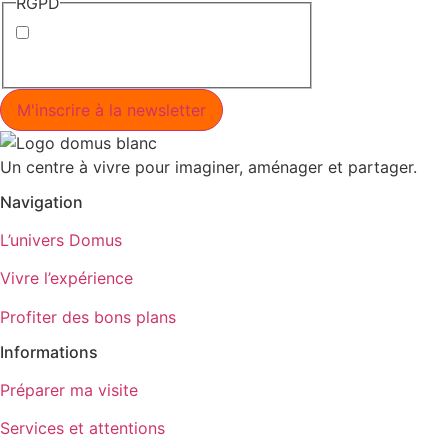
RGPD
J’accepte la politique de
confidentialité.
Un centre à vivre pour imaginer, aménager et partager.
Navigation
L’univers Domus
Vivre l’expérience
Profiter des bons plans
Informations
Préparer ma visite
Services et attentions