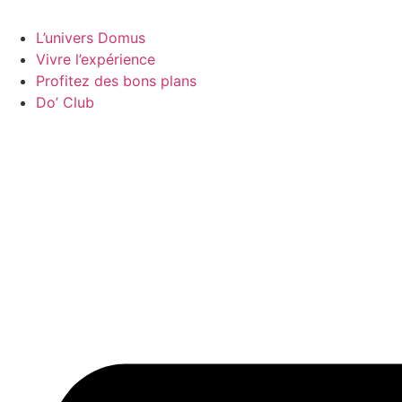
L’univers Domus
Vivre l’expérience
Profitez des bons plans
Do’ Club