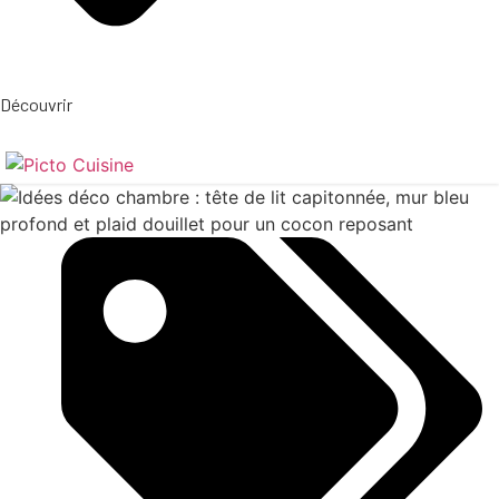
Découvrir