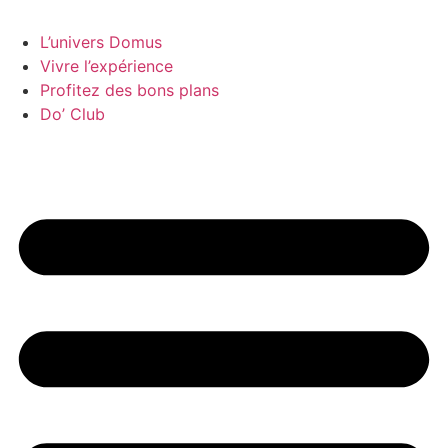
L’univers Domus
Vivre l’expérience
Profitez des bons plans
Do’ Club