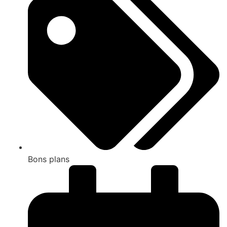
Bons plans