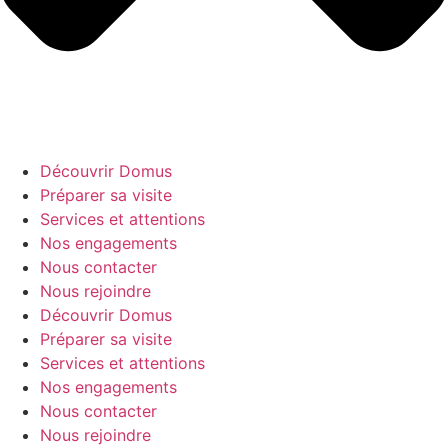
Découvrir Domus
Préparer sa visite
Services et attentions
Nos engagements
Nous contacter
Nous rejoindre
Découvrir Domus
Préparer sa visite
Services et attentions
Nos engagements
Nous contacter
Nous rejoindre