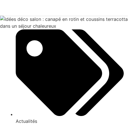
Actualités