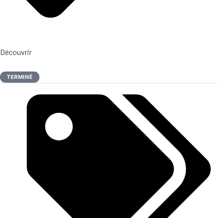
Découvrir
TERMINÉ