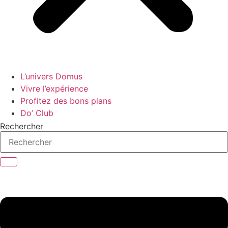
L’univers Domus
Vivre l’expérience
Profitez des bons plans
Do’ Club
Rechercher