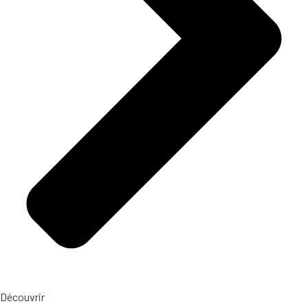
Découvrir