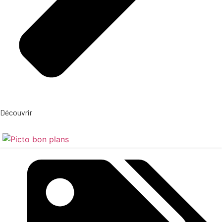
Découvrir