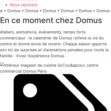
Nous rejoindre
Domus • Domus • Domus • Domus • Domus • Domus • D
En ce moment chez Domus
Ateliers, animations, événements, temps forts
commerciaux : le calendrier de Domus rythme la vie du
centre et donne envie de revenir. Chaque saison apporte
son lot de surprises et d’animations pensées pour toute la
famille : Vivez l’expérience Domus.