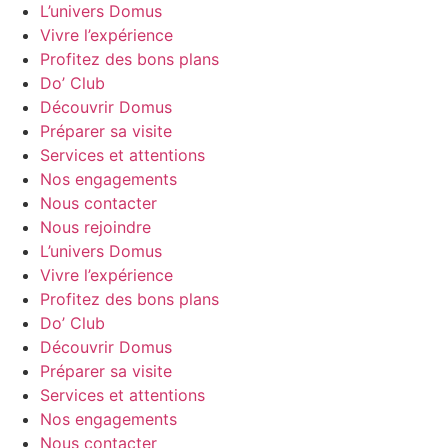
L’univers Domus
Vivre l’expérience
Profitez des bons plans
Do’ Club
Découvrir Domus
Préparer sa visite
Services et attentions
Nos engagements
Nous contacter
Nous rejoindre
L’univers Domus
Vivre l’expérience
Profitez des bons plans
Do’ Club
Découvrir Domus
Préparer sa visite
Services et attentions
Nos engagements
Nous contacter