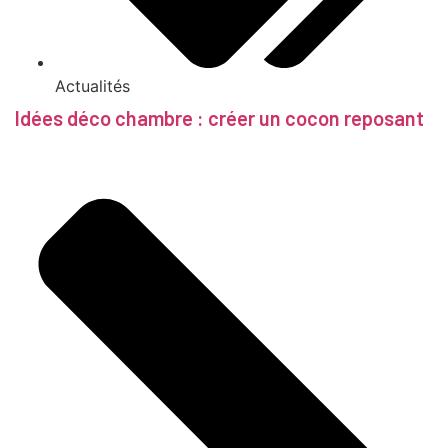
Actualités
Idées déco chambre : créer un cocon reposant