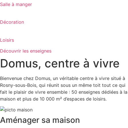
Salle à manger
Décoration
Loisirs
Découvrir les enseignes
Domus, centre à vivre
Bienvenue chez Domus, un véritable centre à vivre situé à
Rosny-sous-Bois, qui réunit sous un même toit tout ce qui
fait le plaisir de vivre ensemble : 50 enseignes dédiées à la
maison et plus de 10 000 m² d’espaces de loisirs.
Aménager sa maison