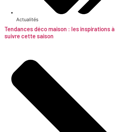
Actualités
Tendances déco maison : les inspirations à
suivre cette saison