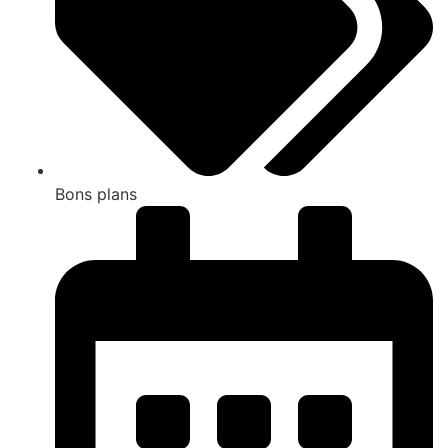
Bons plans