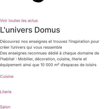
Voir toutes les actus
L'univers Domus
Découvrez nos enseignes et trouvez l’inspiration pour
créer l’univers qui vous ressemble
Des enseignes reconnues dédié à chaque domaine de
l’habitat : Mobilier, décoration, cuisine, literie et
équipement ainsi que 10 000 m² d’espaces de loisirs
Cuisine
Literie
Salon