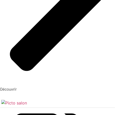
Découvrir