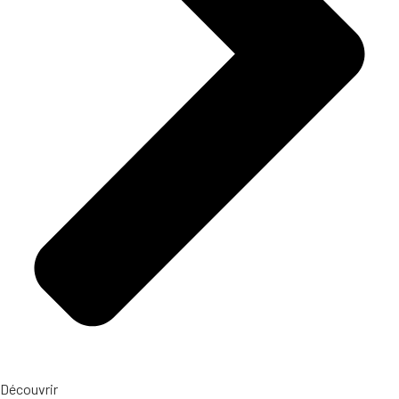
Découvrir